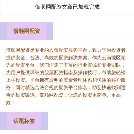
倍顺网配资文章已加载完成
倍顺网配资
倍顺网配资是专业的股票配资服务平台，致力于为投资者
提供安全、合法、高效的配资解决方案。作为云南地区领
先的配资平台，我们汇集了丰富的行业资源和专业团队，
为用户提供详细的股票配资指南及操作技巧，帮助您轻松
上手投资。平台拥有透明的资金管理体系和优质的客户服
务，同时精选合法合规的配资平台排名，助您快速找到适
合的投资渠道。倍顺网配资，让您的投资更简单、更高
效！
话题标签