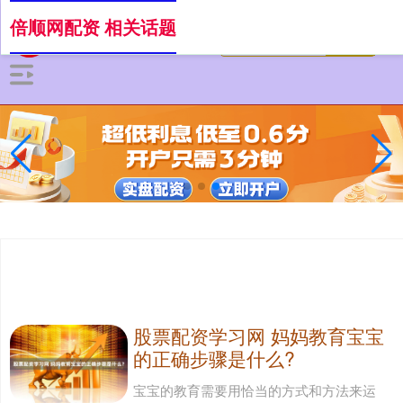
倍顺网配资 相关话题
股票配资学习网 妈妈教育宝宝
的正确步骤是什么?
宝宝的教育需要用恰当的方式和方法来运