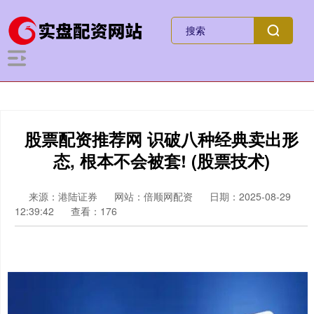
股票配资推荐网 识破八种经典卖出形
态, 根本不会被套! (股票技术)
来源：港陆证券
网站：倍顺网配资
日期：2025-08-29
12:39:42
查看：176