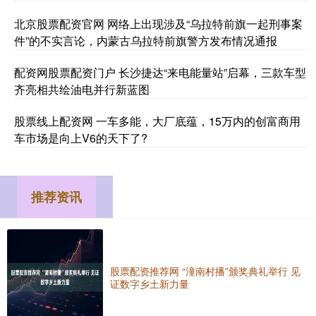
北京股票配资官网 网络上出现涉及“乌拉特前旗一起刑事案
件”的不实言论，内蒙古乌拉特前旗警方发布情况通报
配资网股票配资门户 长沙捷达“来电能量站”启幕，三款车型
齐亮相共绘油电并行新蓝图
股票线上配资网 一车多能，大厂底蕴，15万内的创富商用
车市场是向上V6的天下了?
推荐资讯
股票配资推荐网 “潼南村播”颁奖典礼举行 见
证数字乡土新力量