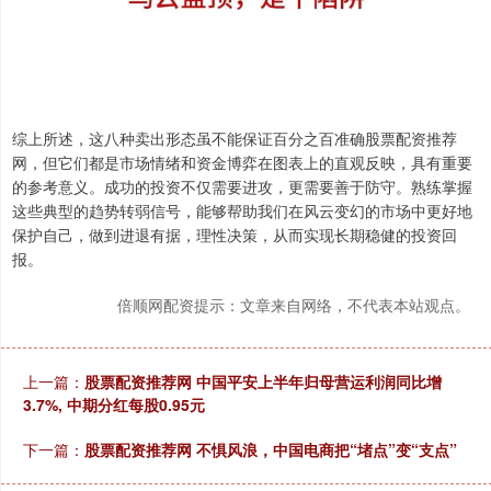
综上所述，这八种卖出形态虽不能保证百分之百准确股票配资推荐
网，但它们都是市场情绪和资金博弈在图表上的直观反映，具有重要
的参考意义。成功的投资不仅需要进攻，更需要善于防守。熟练掌握
这些典型的趋势转弱信号，能够帮助我们在风云变幻的市场中更好地
保护自己，做到进退有据，理性决策，从而实现长期稳健的投资回
报。
倍顺网配资提示：文章来自网络，不代表本站观点。
上一篇：
股票配资推荐网 中国平安上半年归母营运利润同比增
3.7%, 中期分红每股0.95元
下一篇：
股票配资推荐网 不惧风浪，中国电商把“堵点”变“支点”