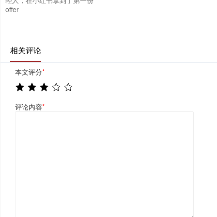
offer
相关评论
本文评分
*
评论内容
*