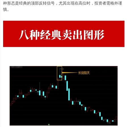
种形态是经典的顶部反转信号，尤其出现在高位时，投资者需格外谨
慎。