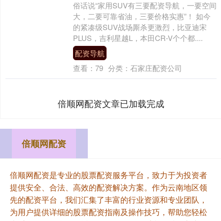
俗话说“家用SUV有三要配资导航，一要空间
大，二要可靠省油，三要价格实惠”！ 如今
的紧凑级SUV战场厮杀更激烈，比亚迪宋
PLUS，吉利星越L，本田CR-V个个都....
配资导航
查看：
79
分类：
石家庄配资公司
倍顺网配资文章已加载完成
倍顺网配资
倍顺网配资是专业的股票配资服务平台，致力于为投资者
提供安全、合法、高效的配资解决方案。作为云南地区领
先的配资平台，我们汇集了丰富的行业资源和专业团队，
为用户提供详细的股票配资指南及操作技巧，帮助您轻松