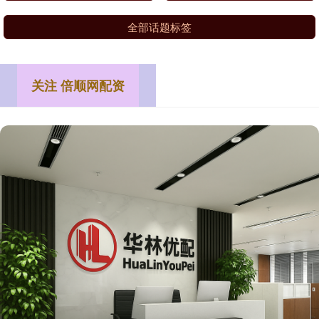
全部话题标签
关注 倍顺网配资